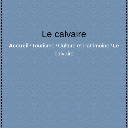
Le calvaire
Accueil
Tourisme
Culture et Patrimoine
Le
/
/
/
calvaire