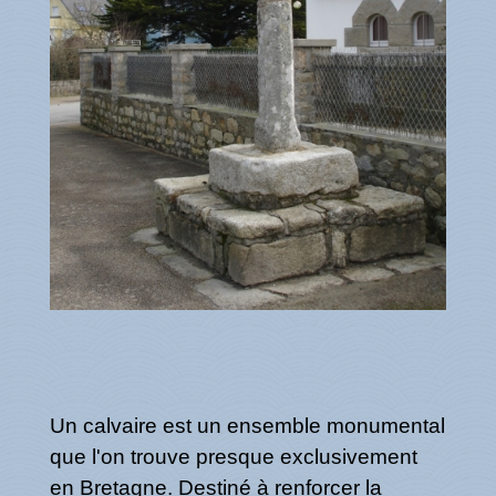
Un calvaire est un ensemble monumental
que l'on trouve presque exclusivement
en Bretagne. Destiné à renforcer la