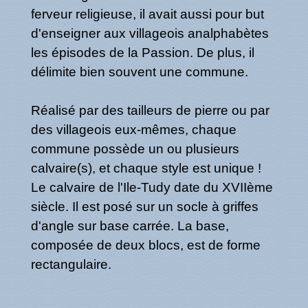
ferveur religieuse, il avait aussi pour but
d'enseigner aux villageois analphabètes
les épisodes de la Passion. De plus, il
délimite bien souvent une commune.
Réalisé par des tailleurs de pierre ou par
des villageois eux-mêmes, chaque
commune possède un ou plusieurs
calvaire(s), et chaque style est unique !
Le calvaire de l'Ile-Tudy date du XVIIème
siècle. Il est posé sur un socle à griffes
d'angle sur base carrée. La base,
composée de deux blocs, est de forme
rectangulaire.