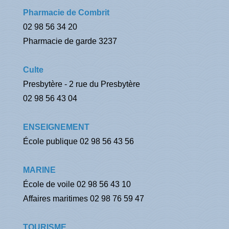
Pharmacie de Combrit
02 98 56 34 20
Pharmacie de garde 3237
Culte
Presbytère - 2 rue du Presbytère
02 98 56 43 04
ENSEIGNEMENT
École publique 02 98 56 43 56
MARINE
École de voile 02 98 56 43 10
Affaires maritimes 02 98 76 59 47
TOURISME