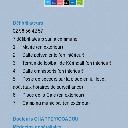
Défibrillateurs
02 98 56 42 57
7 défibrillateurs sur la commune :
1. Mairie (en extérieur)
2. Salle polyvalente (en intérieur)
3. Terrain de football de Kéringall (en intérieur)
4. Salle omnisports (en intérieur)
5. Poste de secours sur la plage en juillet et
août (aux horaires de surveillance)
6. Place de la Cale (en extérieur)
7. Camping municipal (en extérieur)
Docteurs CHAPPEY/COADOU
Médecins généralistes