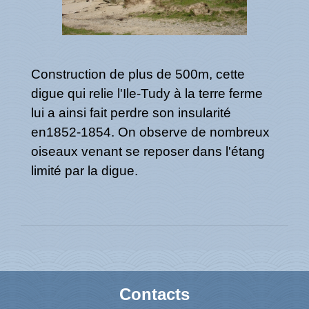
Construction de plus de 500m, cette
digue qui relie l'Ile-Tudy à la terre ferme
lui a ainsi fait perdre son insularité
en1852-1854. On observe de nombreux
oiseaux venant se reposer dans l'étang
limité par la digue.
Contacts