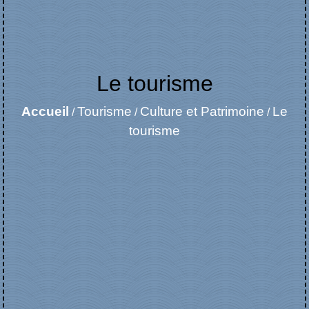
Le tourisme
Accueil
Tourisme
Culture et Patrimoine
Le
/
/
/
tourisme