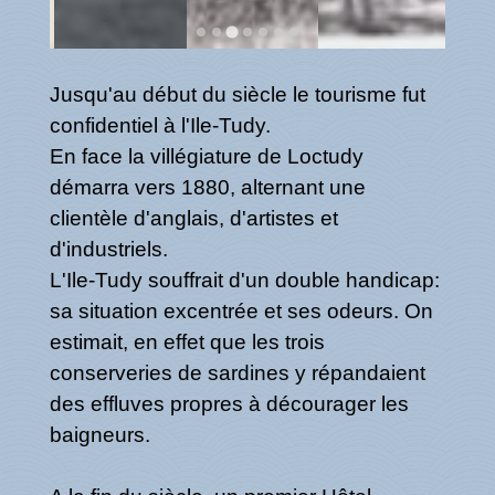
Jusqu'au début du siècle le tourisme fut
confidentiel à l'Ile-Tudy.
En face la villégiature de Loctudy
démarra vers 1880, alternant une
clientèle d'anglais, d'artistes et
d'industriels.
L'Ile-Tudy souffrait d'un double handicap:
sa situation excentrée et ses odeurs. On
estimait, en effet que les trois
conserveries de sardines y répandaient
des effluves propres à décourager les
baigneurs.