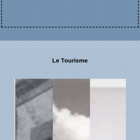
Le Tourisme