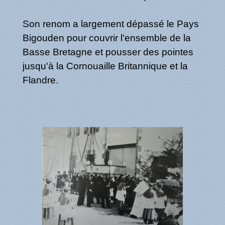
Son renom a largement dépassé le Pays
Bigouden pour couvrir l'ensemble de la
Basse Bretagne et pousser des pointes
jusqu'à la Cornouaille Britannique et la
Flandre.