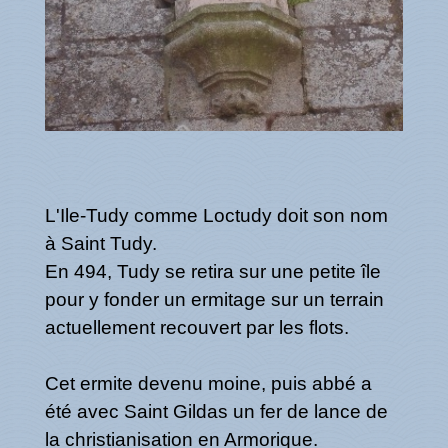
L'Ile-Tudy comme Loctudy doit son nom
à Saint Tudy.
En 494, Tudy se retira sur une petite île
pour y fonder un ermitage sur un terrain
actuellement recouvert par les flots.
Cet ermite devenu moine, puis abbé a
été avec Saint Gildas un fer de lance de
la christianisation en Armorique.