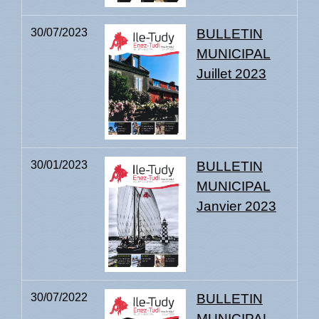
30/07/2023
BULLETIN
MUNICIPAL
Juillet 2023
30/01/2023
BULLETIN
MUNICIPAL
Janvier 2023
30/07/2022
BULLETIN
MUNICIPAL