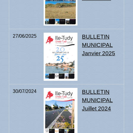
27/06/2025
BULLETIN
MUNICIPAL
Janvier 2025
30/07/2024
BULLETIN
MUNICIPAL
Juillet 2024