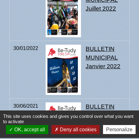
Juillet 2022
30/01/2022
BULLETIN
MUNICIPAL
Janvier 2022
30/06/2021
BULLETIN
MUNICIPAL
This site uses cookies and gives you control over what you want
to activate
Juin 2021
OK, accept all
Deny all cookies
Personalize