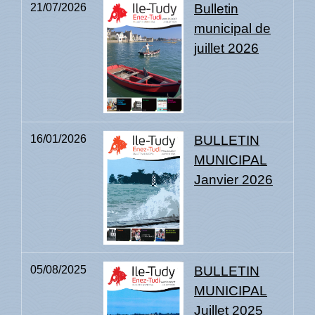
21/07/2026
Bulletin
municipal de
juillet 2026
16/01/2026
BULLETIN
MUNICIPAL
Janvier 2026
05/08/2025
BULLETIN
MUNICIPAL
Juillet 2025