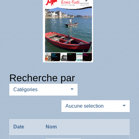
Recherche par
Catégories
Aucune selection
Date
Nom