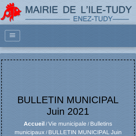
menu
BULLETIN MUNICIPAL
Juin 2021
Accueil
Vie municipale
Bulletins
/
/
municipaux
BULLETIN MUNICIPAL Juin
/