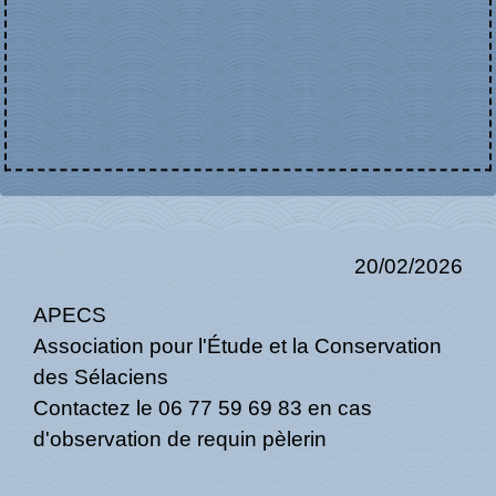
20/02/2026
APECS
Association pour l'Étude et la Conservation
des Sélaciens
Contactez le 06 77 59 69 83 en cas
d'observation de requin pèlerin