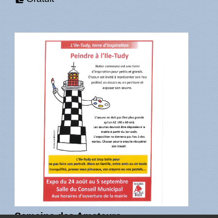
Semaine des Amateurs