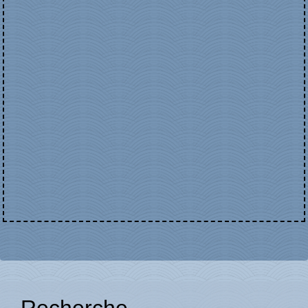
Recherche