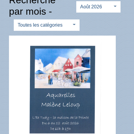
Août 2026
par mois -
Toutes les catégories