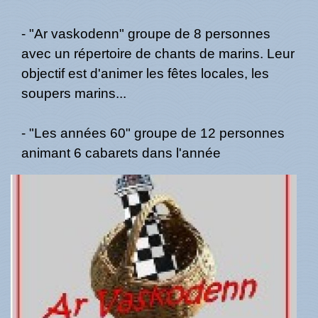
- "Ar vaskodenn" groupe de 8 personnes
avec un répertoire de chants de marins. Leur
objectif est d'animer les fêtes locales, les
soupers marins...
- "Les années 60" groupe de 12 personnes
animant 6 cabarets dans l'année