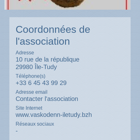
Coordonnées de
l'association
Adresse
10 rue de la république
29980 Île-Tudy
Téléphone(s)
+33 6 45 43 99 29
Adresse email
Contacter l'association
Site Internet
www.vaskodenn-iletudy.bzh
Réseaux sociaux
-