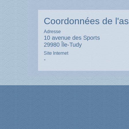
Coordonnées de l'as
Adresse
10 avenue des Sports
29980 Île-Tudy
Site Internet
-