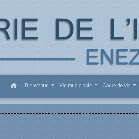
home
Bienvenue
Vie municipale
Cadre de vie