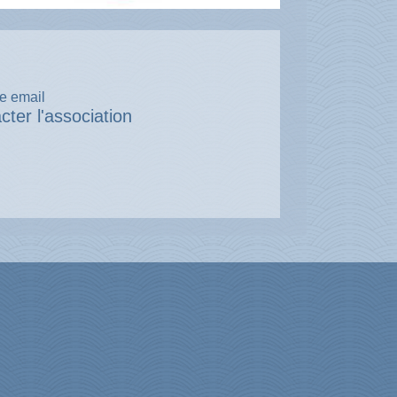
e email
cter l'association